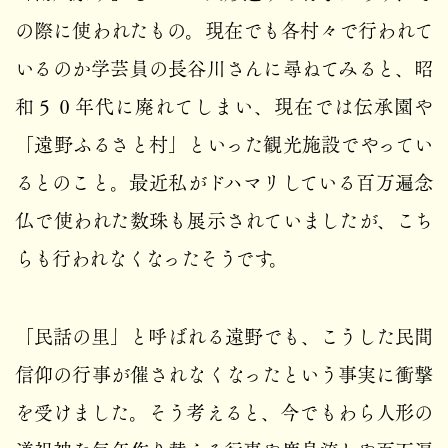
の際に使われたもの。現在でも各村々で行われて
いるのか学芸員の長谷川さんに尋ねてみると、昭
和５０年代に廃れてしまい、現在では伝承園や
「遠野ふるさと村」といった観光施設でやってい
るとのこと。最近私がドハマリしている百万遍念
仏で使われた数珠も展示されていましたが、こち
らも行われなくなったそうです。
「民話の里」と呼ばれる遠野でも、こうした民間
信仰の行事が催されなくなったという事実に衝撃
を受けました。そう考えると、今でもわら人形の