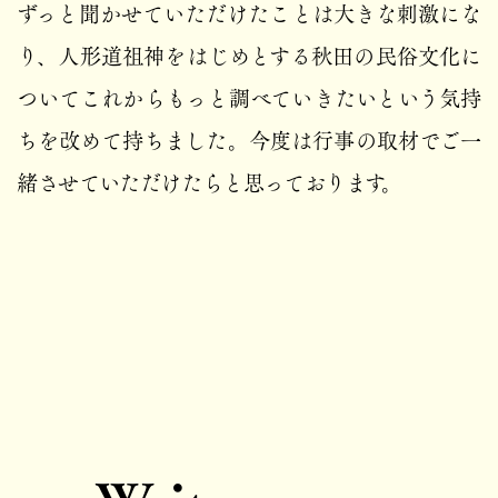
ずっと聞かせていただけたことは大きな刺激にな
り、人形道祖神をはじめとする秋田の民俗文化に
ついてこれからもっと調べていきたいという気持
ちを改めて持ちました。今度は行事の取材でご一
緒させていただけたらと思っております。