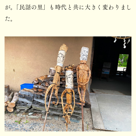
が。「民話の里」も時代と共に大きく変わりまし
た。