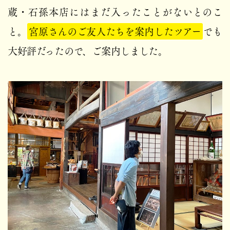
蔵・石孫本店にはまだ入ったことがないとのこ
と。
宮原さんのご友人たちを案内したツアー
でも
大好評だったので、ご案内しました。