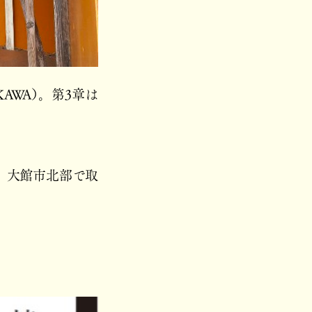
KAWA）。第3章は
、大館市北部で取