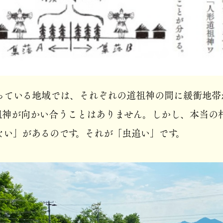
っている地域では、それぞれの道祖神の間に緩衝地帯
祖神が向かい合うことはありません。しかし、本当の
ない」があるのです。それが「虫追い」です。