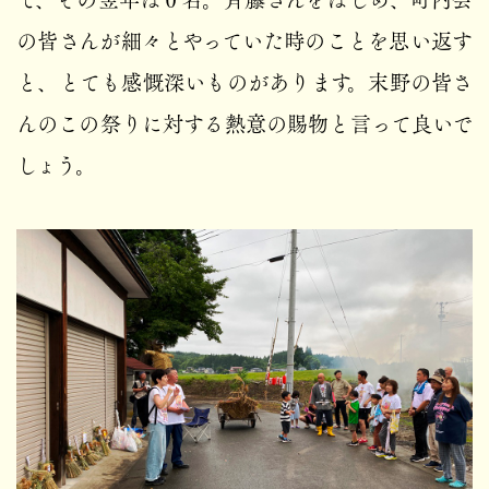
の皆さんが細々とやっていた時のことを思い返す
と、とても感慨深いものがあります。末野の皆さ
んのこの祭りに対する熱意の賜物と言って良いで
しょう。