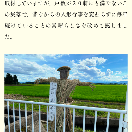
取材していますが、戸数が２０軒にも満たないこ
の集落で、昔ながらの人形行事を変わらずに毎年
続けていることの素晴らしさを改めて感じまし
た。