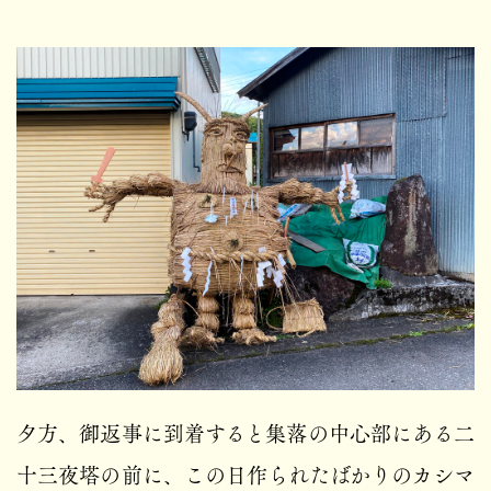
夕方、御返事に到着すると集落の中心部にある二
十三夜塔の前に、この日作られたばかりのカシマ