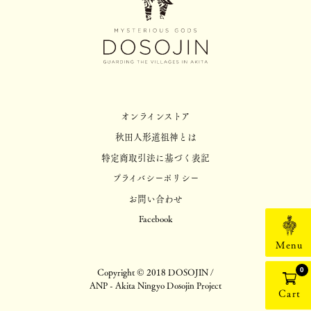
オンラインストア
秋田人形道祖神とは
特定商取引法に基づく表記
プライバシーポリシー
お問い合わせ
Facebook
Menu
Copyright © 2018 DOSOJIN /
0
ANP - Akita Ningyo Dosojin Project
Cart