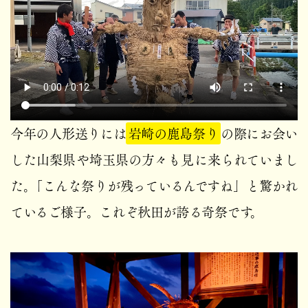
今年の人形送りには
岩崎の鹿島祭り
の際にお会い
した山梨県や埼玉県の方々も見に来られていまし
た。「こんな祭りが残っているんですね」と驚かれ
ているご様子。これぞ秋田が誇る奇祭です。