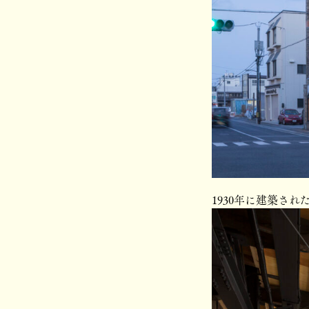
1930年に建築さ