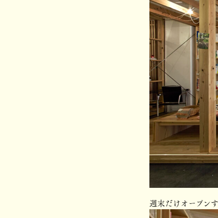
週末だけオープンす