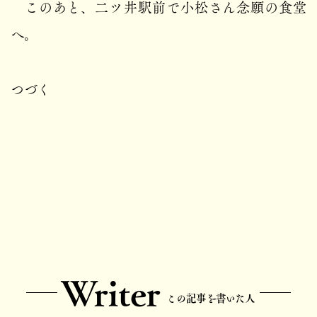
このあと、二ツ井駅前で小松さん念願の食堂
へ。
つづく
Writer
この記事を書いた人