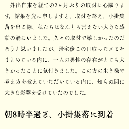
外出自粛を経ての2ヶ月ぶりの取材に心躍りま
す。結果を先に申しますと、取材を終え、小掛集
落を出る際、私たちはなんとも言えない大きな感
動の渦にいました。久々の取材で嬉しかったのだ
ろうと思いましたが、帰宅後この日取ったメモを
まとめている内に、一人の男性の存在がとても大
きかったことに気付きました。この方の生き様や
考え方を教えていただいている内に、知らぬ間に
大きな影響を受けていたのでした。
朝8時半過ぎ、小掛集落に到着