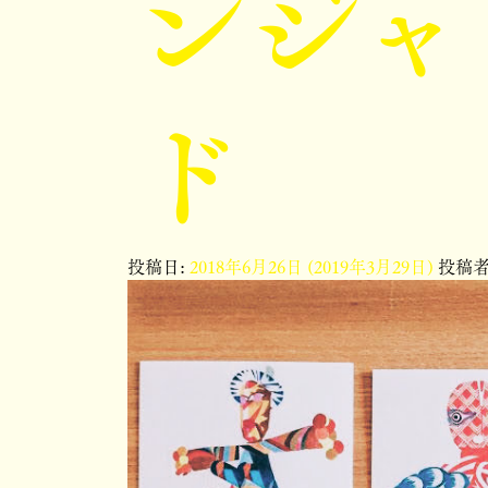
ンジャ
ド
投稿日:
2018年6月26日
(2019年3月29日)
投稿者: