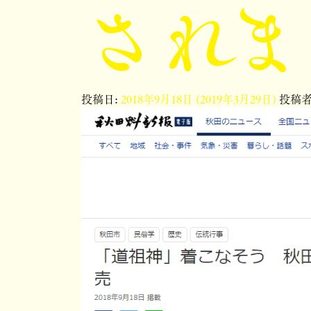
されま
投稿日:
2018年9月18日
(2019年3月29日)
投稿者: