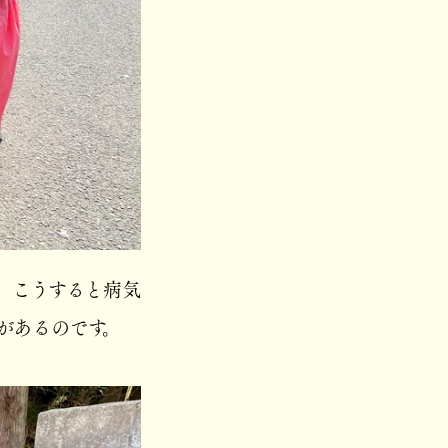
。こうすると病気
があるのです。