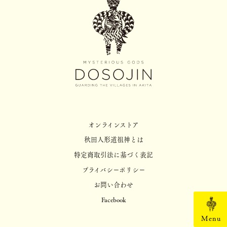
オンラインストア
秋田人形道祖神とは
特定商取引法に基づく表記
プライバシーポリシー
お問い合わせ
Facebook
Menu