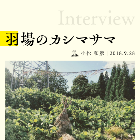
Interview
羽場のカシマサマ
小松 和彦
2018.9.28