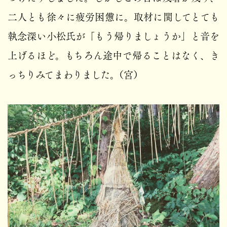
二人とも徐々に疲労困憊に。取材に関してとても
執念深い小松氏が「もう帰りましょうか」と音を
上げるほど。もちろん途中で帰ることはなく、き
っちりみてまわりました。（宮）