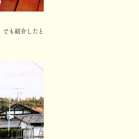
』でも紹介したと