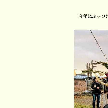
「今年はぶっつ