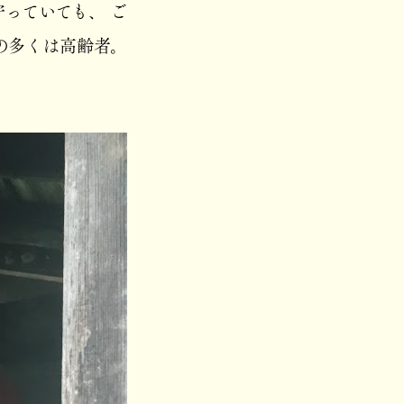
っていても、 ご
の多くは高齢者。