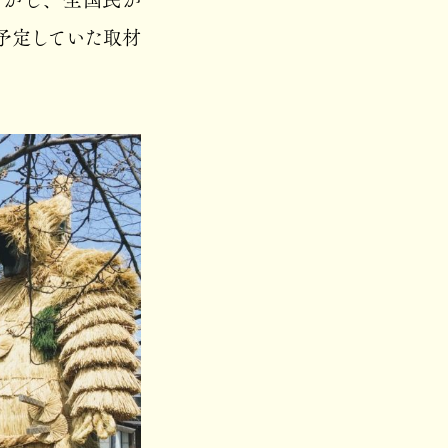
、予定していた取材