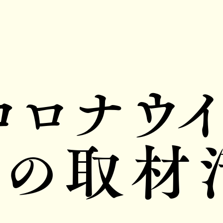
コロナウイ
ちの取材