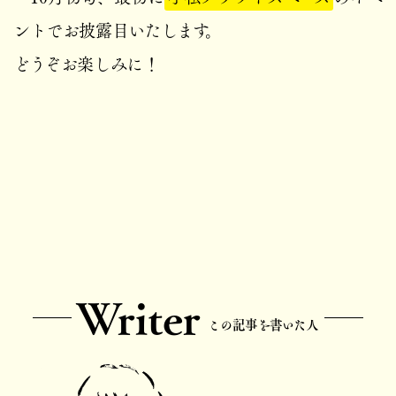
ントでお披露目いたします。
どうぞお楽しみに！
Writer
この記事を書いた人