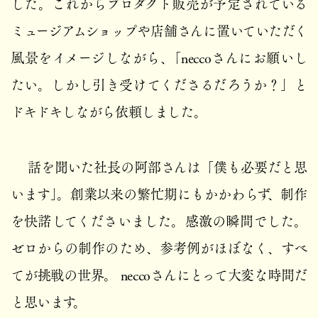
した。これからプロダクト販売が予定されている
ミュージアムショップや店舗さんに置いていただく
風景をイメージしながら、「neccoさんにお願いし
たい。しかし引き受けてくださるだろうか？」と
ドキドキしながら依頼しました。
話を聞いた社長の阿部さんは「僕も必要だと思
います」。創業以来の繁忙期にもかかわらず、制作
を快諾してくださいました。感激の瞬間でした。
ゼロからの制作のため、参考例がほぼなく、すべ
てが挑戦の世界。 neccoさんにとって大変な時間だ
と思います。