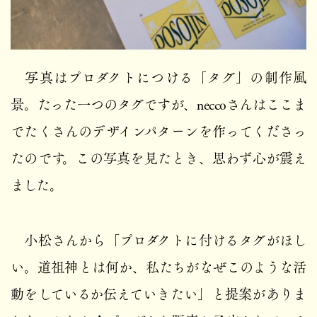
写真はプロダクトにつける「タグ」の制作風
景。たった一つのタグですが、neccoさんはここま
でたくさんのデザインパターンを作ってくださっ
たのです。この写真を見たとき、思わず心が震え
ました。
小松さんから「プロダクトに付けるタグがほし
い。道祖神とは何か、私たちがなぜこのような活
動をしているか伝えていきたい」と提案がありま