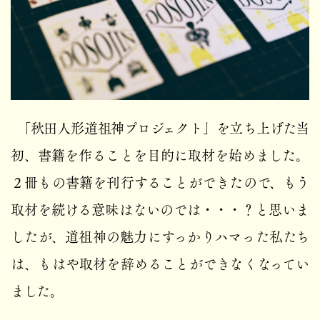
「秋田人形道祖神プロジェクト」を立ち上げた当
初、書籍を作ることを目的に取材を始めました。
２冊もの書籍を刊行することができたので、もう
取材を続ける意味はないのでは・・・？と思いま
したが、道祖神の魅力にすっかりハマった私たち
は、もはや取材を辞めることができなくなってい
ました。