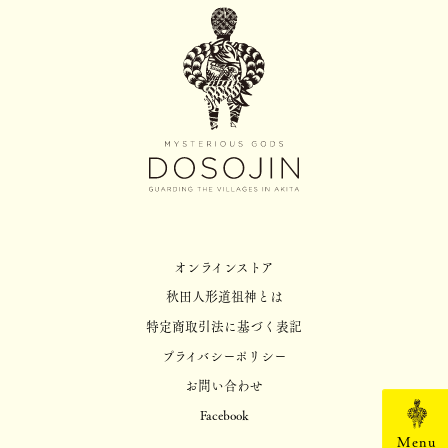
オンラインストア
秋田人形道祖神とは
特定商取引法に基づく表記
プライバシーポリシー
お問い合わせ
Facebook
Menu