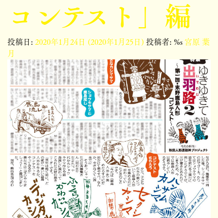
コンテスト」編
投稿日:
2020年1月24日
(2020年1月25日)
投稿者: %s
宮原 葉
月