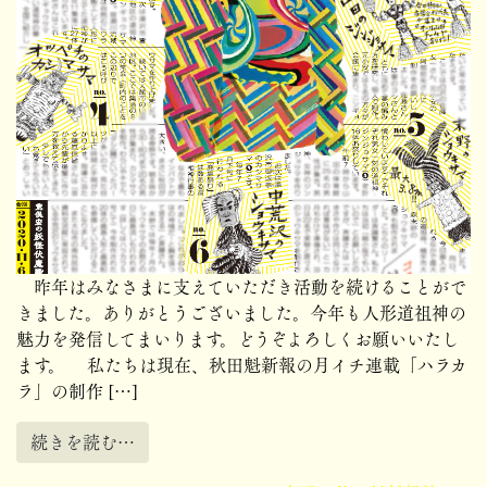
昨年はみなさまに支えていただき活動を続けることがで
きました。ありがとうございました。今年も人形道祖神の
魅力を発信してまいります。どうぞよろしくお願いいたし
ます。 私たちは現在、秋田魁新報の月イチ連載「ハラカ
ラ」の制作 […]
続きを読む…