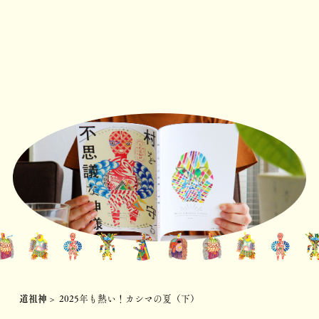
道祖神
>
2025年も熱い！カシマの夏（下）