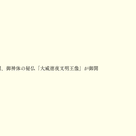
、御神体の秘仏「大威徳夜叉明王像」が御開