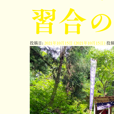
習合
投稿日:
2021年10月15日
(2021年10月15日)
投稿