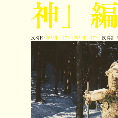
神」
投稿日:
2021年9月7日
(2021年9月7日)
投稿者: 