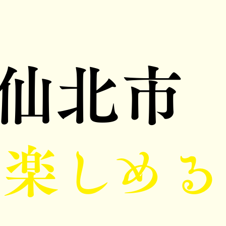
仙北市
も楽しめる