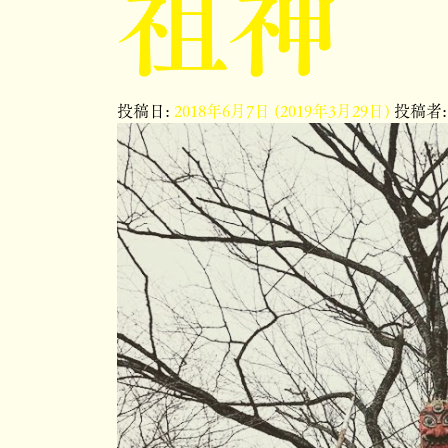
祖神
投稿日:
2018年6月7日
(2019年3月29日)
投稿者: 